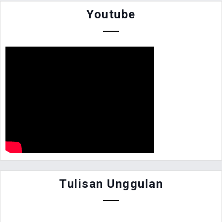
Youtube
Tulisan Unggulan