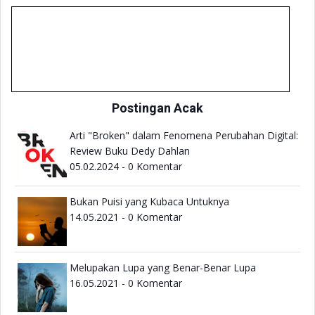
Postingan Acak
Arti "Broken" dalam Fenomena Perubahan Digital:
Review Buku Dedy Dahlan
05.02.2024 - 0 Komentar
Bukan Puisi yang Kubaca Untuknya
14.05.2021 - 0 Komentar
Melupakan Lupa yang Benar-Benar Lupa
16.05.2021 - 0 Komentar