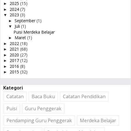
2025
(15)
►
2024
(7)
►
2023
(3)
▼
September
(1)
►
Juli
(1)
▼
Puisi Merdeka Belajar
Maret
(1)
►
2022
(18)
►
2021
(68)
►
2020
(27)
►
2017
(12)
►
2016
(8)
►
2015
(32)
►
Kategori
Catatan
Baca Buku
Catatan Pendidikan
Puisi
Guru Penggerak
Pendamping Guru Penggerak
Merdeka Belajar