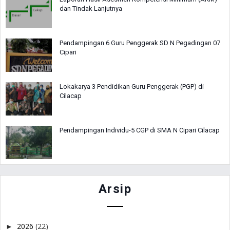
dan Tindak Lanjutnya
Pendampingan 6 Guru Penggerak SD N Pegadingan 07
Cipari
Lokakarya 3 Pendidikan Guru Penggerak (PGP) di
Cilacap
Pendampingan Individu-5 CGP di SMA N Cipari Cilacap
Arsip
2026
(22)
►