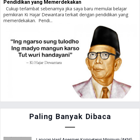
Pendidikan yang Memerdekakan
Cukup terlambat sebenarnya jika saya baru memulai belajar
pemikiran Ki Hajar Dewantara terkait dengan pendidikan yang
memerdekakan. Pendi...
Paling Banyak Dibaca
Laporan Hasil Asesmen Kompetensi Minimum (AKM)