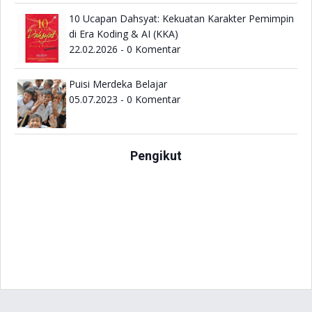
10 Ucapan Dahsyat: Kekuatan Karakter Pemimpin
di Era Koding & AI (KKA)
22.02.2026 - 0 Komentar
Puisi Merdeka Belajar
05.07.2023 - 0 Komentar
Pengikut