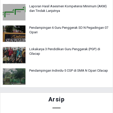
Laporan Hasil Asesmen Kompetensi Minimum (AKM)
dan Tindak Lanjutnya
Pendampingan 6 Guru Penggerak SD N Pegadingan 07
Cipari
Lokakarya 3 Pendidikan Guru Penggerak (PGP) di
Cilacap
Pendampingan Individu-5 CGP di SMA N Cipari Cilacap
Arsip