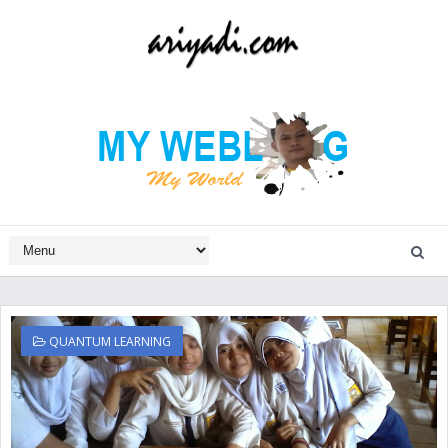
QUANTUM LEARNING