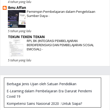
4 tahun yang lalu
Ibnu Affan
Pemimpin Pembelajaran dalam Pengelolaan
Sumber Daya
-
5 tahun yang lalu
TEKUN TEKEN TEKAN
RPL BK (INTEGRASI PEMBELAJARAN
BERDIFERENSIASI DAN PEMBELAJARAN SOSIAL
EMOSIAL)
-
5 tahun yang lalu
Berbagai Jenis Ujian oleh Satuan Pendidikan
E-Learning dalam Pembelajaran Era Darurat Pendemi
Covid 19
Kompetensi Sains Nasional 2020 : Untuk Siapa?