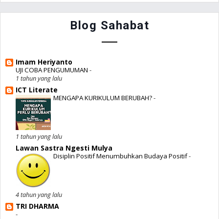
Blog Sahabat
Imam Heriyanto
UJI COBA PENGUMUMAN
-
1 tahun yang lalu
ICT Literate
MENGAPA KURIKULUM BERUBAH?
-
1 tahun yang lalu
Lawan Sastra Ngesti Mulya
Disiplin Positif Menumbuhkan Budaya Positif
-
4 tahun yang lalu
TRI DHARMA
-