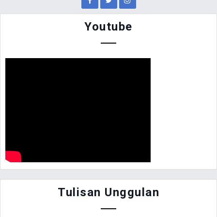
Youtube
Tulisan Unggulan