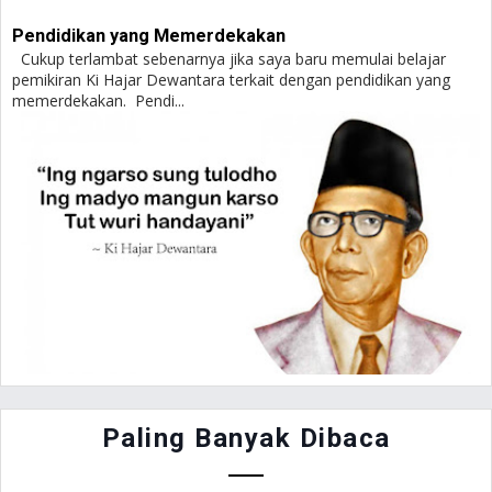
Pendidikan yang Memerdekakan
Cukup terlambat sebenarnya jika saya baru memulai belajar
pemikiran Ki Hajar Dewantara terkait dengan pendidikan yang
memerdekakan. Pendi...
Paling Banyak Dibaca