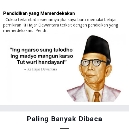
Pendidikan yang Memerdekakan
Cukup terlambat sebenarnya jika saya baru memulai belajar
pemikiran Ki Hajar Dewantara terkait dengan pendidikan yang
memerdekakan. Pendi...
Paling Banyak Dibaca