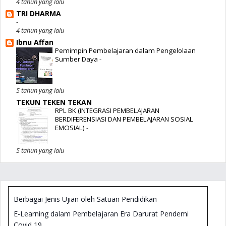
4 tahun yang lalu
TRI DHARMA
-
4 tahun yang lalu
Ibnu Affan
Pemimpin Pembelajaran dalam Pengelolaan
Sumber Daya
-
5 tahun yang lalu
TEKUN TEKEN TEKAN
RPL BK (INTEGRASI PEMBELAJARAN
BERDIFERENSIASI DAN PEMBELAJARAN SOSIAL
EMOSIAL)
-
5 tahun yang lalu
Berbagai Jenis Ujian oleh Satuan Pendidikan
E-Learning dalam Pembelajaran Era Darurat Pendemi
Covid 19