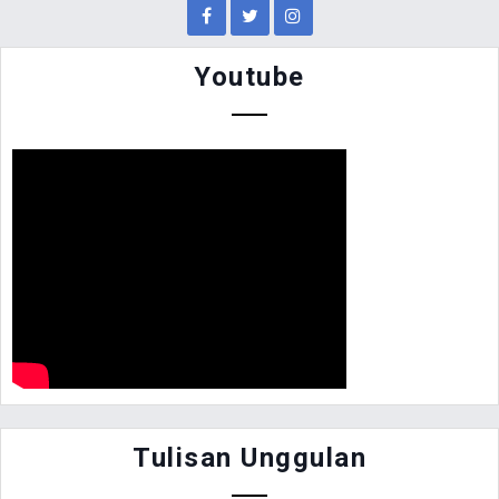
Youtube
Tulisan Unggulan