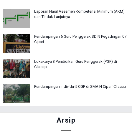
Laporan Hasil Asesmen Kompetensi Minimum (AKM)
dan Tindak Lanjutnya
Pendampingan 6 Guru Penggerak SD N Pegadingan 07
Cipari
Lokakarya 3 Pendidikan Guru Penggerak (PGP) di
Cilacap
Pendampingan Individu-5 CGP di SMA N Cipari Cilacap
Arsip