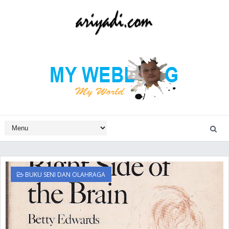
BUKU SENI DAN OLAHRAGA