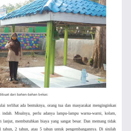
ibuat dari bahan-bahan bekas
lai terlihat ada bentuknya, orang tua dan masyarakat menginginkan
h indah. Misalnya, perlu adanya lampu-lampu warna-warni, kolam,
h lanjut, membutuhkan biaya yang sangat besar. Dan memang tidak
sa 1 tahun, 2 tahun, atau 5 tahun untuk pengembangannya. Di sinilah