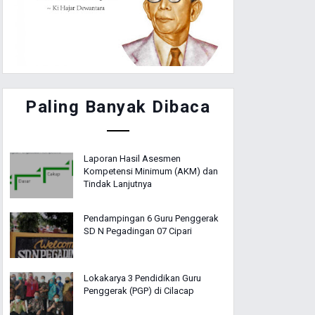
Paling Banyak Dibaca
Laporan Hasil Asesmen
Kompetensi Minimum (AKM) dan
Tindak Lanjutnya
Pendampingan 6 Guru Penggerak
SD N Pegadingan 07 Cipari
Lokakarya 3 Pendidikan Guru
Penggerak (PGP) di Cilacap