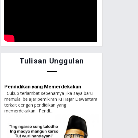
Tulisan Unggulan
Pendidikan yang Memerdekakan
Cukup terlambat sebenarnya jika saya baru
memulai belajar pemikiran Ki Hajar Dewantara
terkait dengan pendidikan yang
memerdekakan. Pendi...