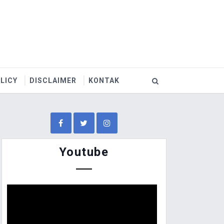
LICY
DISCLAIMER
KONTAK
Youtube