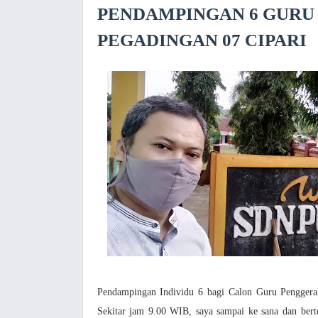
PENDAMPINGAN 6 GURU
PEGADINGAN 07 CIPARI
Pendampingan Individu 6 bagi Calon Guru Penggerak
Sekitar jam 9.00 WIB, saya sampai ke sana dan ber