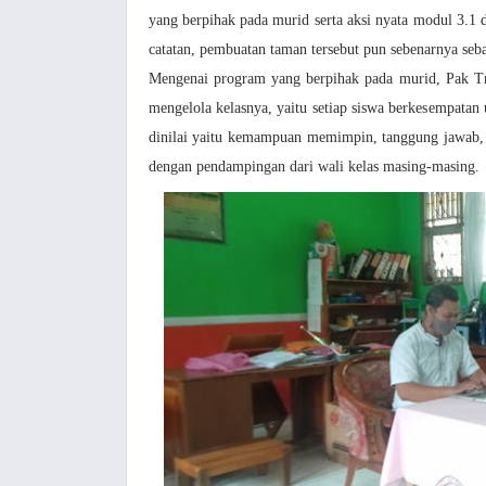
yang berpihak pada murid serta aksi nyata modul 3.1
catatan, pembuatan taman tersebut pun sebenarnya seb
Mengenai program yang berpihak pada murid, Pak T
mengelola kelasnya, yaitu setiap siswa berkesempatan
dinilai yaitu kemampuan memimpin, tanggung jawab, di
dengan pendampingan dari wali kelas masing-masing.