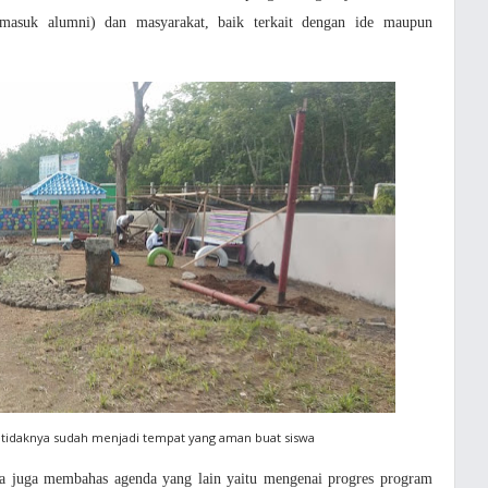
ermasuk alumni) dan masyarakat, baik terkait dengan ide maupun
setidaknya sudah menjadi tempat yang aman buat siswa
ta juga membahas agenda yang lain yaitu mengenai progres program