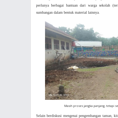
perlunya berbagai bantuan dari warga sekolah (t
sumbangan dalam bentuk material lainnya.
Masih proses jangka panjang, tetapi 
Selain berdiskusi mengenai pengembangan taman, ki