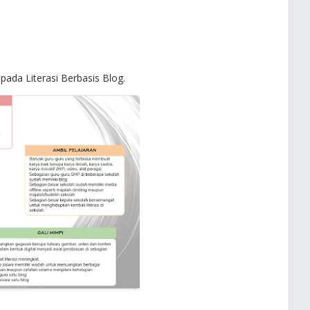
pada Literasi Berbasis Blog.