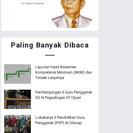
Paling Banyak Dibaca
Laporan Hasil Asesmen
Kompetensi Minimum (AKM) dan
Tindak Lanjutnya
Pendampingan 6 Guru Penggerak
SD N Pegadingan 07 Cipari
Lokakarya 3 Pendidikan Guru
Penggerak (PGP) di Cilacap