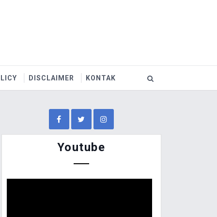
LICY
DISCLAIMER
KONTAK
Youtube