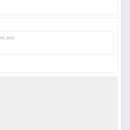
 03, 2022