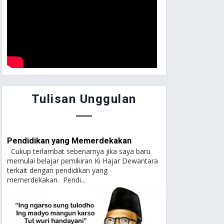
Tulisan Unggulan
Pendidikan yang Memerdekakan
Cukup terlambat sebenarnya jika saya baru
memulai belajar pemikiran Ki Hajar Dewantara
terkait dengan pendidikan yang
memerdekakan. Pendi...