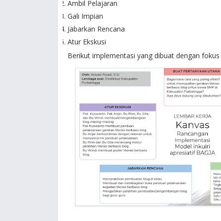
Ambil Pelajaran
Gali Impian
Jabarkan Rencana
Atur Ekskusi
Berikut implementasi yang dibuat dengan fokus 