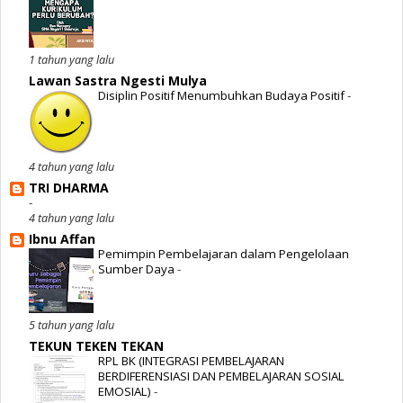
1 tahun yang lalu
Lawan Sastra Ngesti Mulya
Disiplin Positif Menumbuhkan Budaya Positif
-
4 tahun yang lalu
TRI DHARMA
-
4 tahun yang lalu
Ibnu Affan
Pemimpin Pembelajaran dalam Pengelolaan
Sumber Daya
-
5 tahun yang lalu
TEKUN TEKEN TEKAN
RPL BK (INTEGRASI PEMBELAJARAN
BERDIFERENSIASI DAN PEMBELAJARAN SOSIAL
EMOSIAL)
-