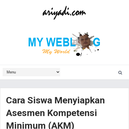
Cara Siswa Menyiapkan
Asesmen Kompetensi
Minimum (AKM)