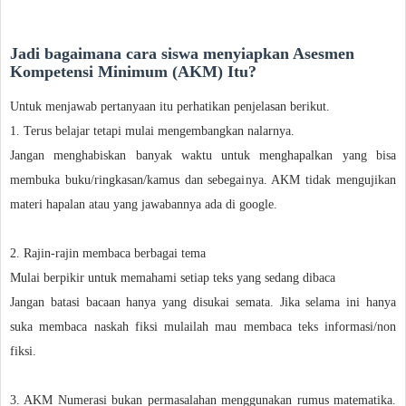
Jadi bagaimana cara siswa menyiapkan Asesmen
Kompetensi Minimum (AKM) Itu?
Untuk menjawab pertanyaan itu perhatikan penjelasan berikut.
1. Terus belajar tetapi mulai mengembangkan nalarnya.
Jangan menghabiskan banyak waktu untuk menghapalkan yang bisa
membuka buku/ringkasan/kamus dan sebegainya. AKM tidak mengujikan
materi hapalan atau yang jawabannya ada di google.
2. Rajin-rajin membaca berbagai tema
Mulai berpikir untuk memahami setiap teks yang sedang dibaca
Jangan batasi bacaan hanya yang disukai semata. Jika selama ini hanya
suka membaca naskah fiksi mulailah mau membaca teks informasi/non
fiksi.
3. AKM Numerasi bukan permasalahan menggunakan rumus matematika.