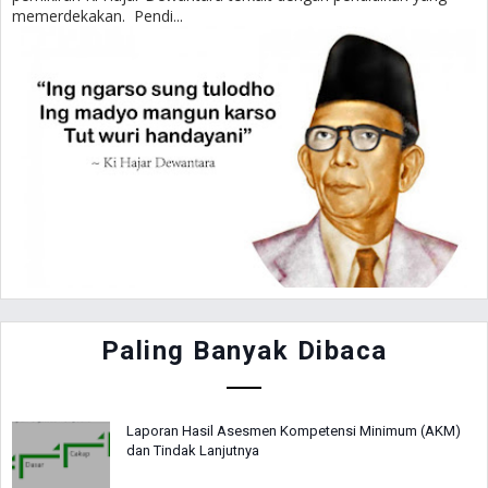
memerdekakan. Pendi...
Paling Banyak Dibaca
Laporan Hasil Asesmen Kompetensi Minimum (AKM)
dan Tindak Lanjutnya