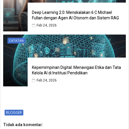
Deep Learning 2.0: Menskalakan 6 C Michael
Fullan dengan Agen AI Otonom dan Sistem RAG
Feb 24, 2026
CATATAN
Kepemimpinan Digital: Menavigasi Etika dan Tata
Kelola AI di Institusi Pendidikan
Feb 24, 2026
BLOGGER
Tidak ada komentar: