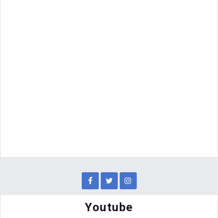
Youtube