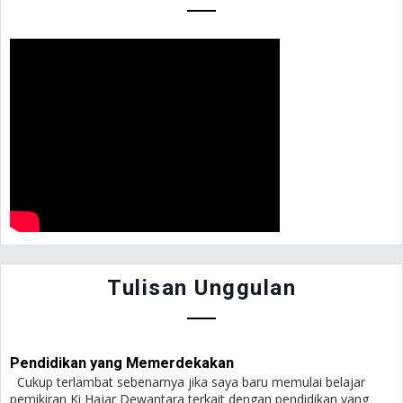
Tulisan Unggulan
Pendidikan yang Memerdekakan
Cukup terlambat sebenarnya jika saya baru memulai belajar
pemikiran Ki Hajar Dewantara terkait dengan pendidikan yang