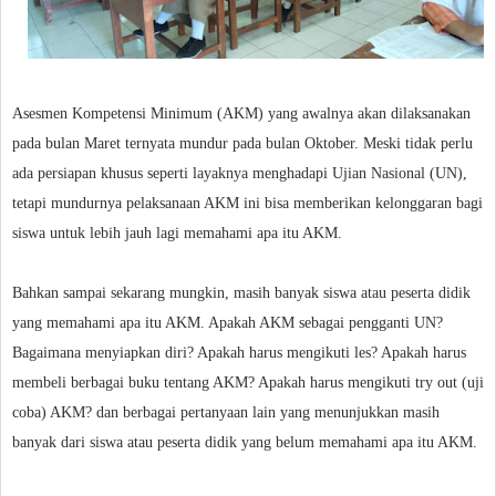
Asesmen Kompetensi Minimum (AKM) yang awalnya akan dilaksanakan
pada bulan Maret ternyata mundur pada bulan Oktober. Meski tidak perlu
ada persiapan khusus seperti layaknya menghadapi Ujian Nasional (UN),
tetapi mundurnya pelaksanaan AKM ini bisa memberikan kelonggaran bagi
siswa untuk lebih jauh lagi memahami apa itu AKM.
Bahkan sampai sekarang mungkin, masih banyak siswa atau peserta didik
yang memahami apa itu AKM. Apakah AKM sebagai pengganti UN?
Bagaimana menyiapkan diri? Apakah harus mengikuti les? Apakah harus
membeli berbagai buku tentang AKM? Apakah harus mengikuti try out (uji
coba) AKM? dan berbagai pertanyaan lain yang menunjukkan masih
banyak dari siswa atau peserta didik yang belum memahami apa itu AKM.