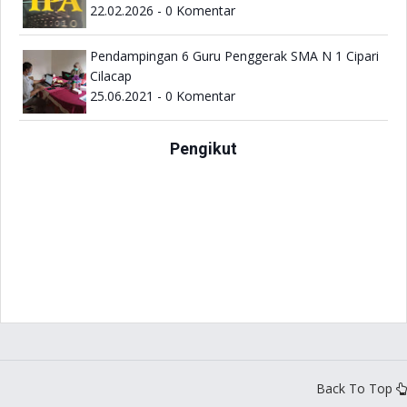
22.02.2026 - 0 Komentar
Pendampingan 6 Guru Penggerak SMA N 1 Cipari
Cilacap
25.06.2021 - 0 Komentar
Pengikut
Back To Top